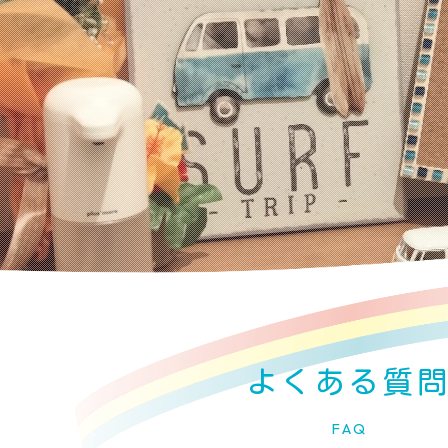
よくある質
FAQ