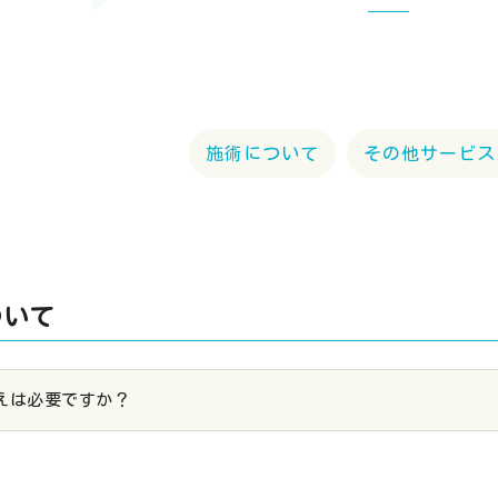
施術について
その他サービス
ついて
えは必要ですか？