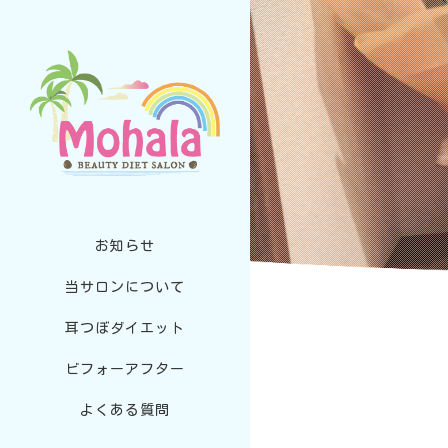
お知らせ
当サロンについて
耳つぼダイエット
ビフォーアフター
よくある質問