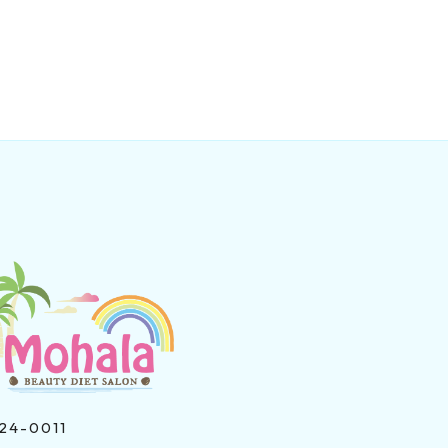
24-0011